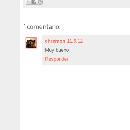
1 comentario:
chremon
11.6.12
Muy bueno
Responder