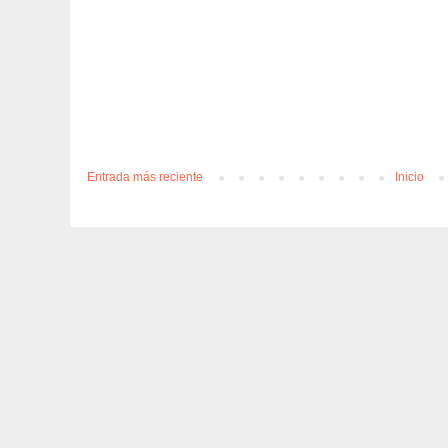
Entrada más reciente
Inicio