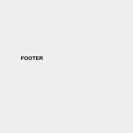
FOOTER