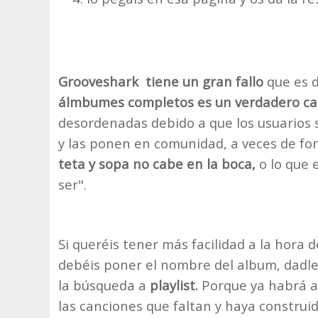
Grooveshark tiene un gran fallo
que es d
álmbumes completos es un verdadero cal
desordenadas debido a que los usuarios
y las ponen en comunidad, a veces de f
teta y sopa no cabe en la boca,
o lo que
ser".
Si queréis tener más facilidad a la hora
debéis poner el nombre del album, dadle 
la búsqueda a
playlist.
Porque ya habrá a
las canciones que faltan y haya construid