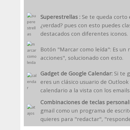
Superestrellas :
Se te queda corto 
¿verdad? pues con esto puedes clas
destacados con diferentes iconos.
Botón "Marcar como leída": Es un r
acciones", solucionado con esto.
Gadget de Google Calendar:
Si te 
eres un clásico usuario de Outlook 
calendario a la vista con los emails
Combinaciones de teclas personal
gmail como un programa de escrito
quieres para "redactar", "responde