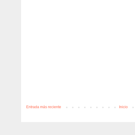
Entrada más reciente
Inicio