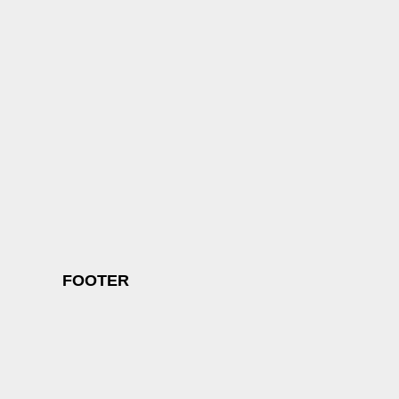
FOOTER