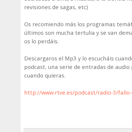
revisiones de sagas, etc)
Os recomiendo más los programas temát
últimos son mucha tertulia y se van dem
os lo perdáis.
Descargaros el Mp3 y lo escucháis cuand
podcast, una serie de entradas de audio
cuando quieras.
http://www.rtve.es/podcast/radio-3/fallo