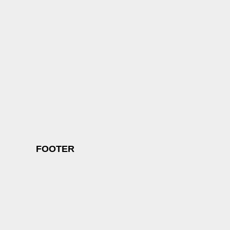
FOOTER